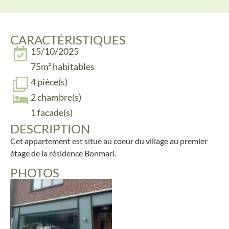
CARACTÉRISTIQUES
15/10/2025
75m² habitables
4 pièce(s)
2 chambre(s)
1 facade(s)
DESCRIPTION
Cet appartement est situé au coeur du village au premier
étage de la résidence Bonmari.
PHOTOS