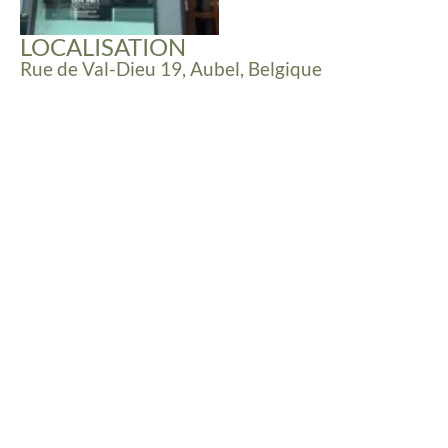
LOCALISATION
Rue de Val-Dieu 19, Aubel, Belgique