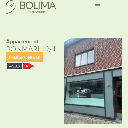
Appartement
BONMARI 19/1
INDISPONIBLE