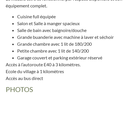
équipement complet.
Cuisine full équipée
Salon et Salle à manger spacieux
Salle de bain avec baignoire/douche
Grande buanderie avec machine à laver et séchoir
Grande chambre avec 1 lit de 180/200
Petite chambre avec 1 lit de 140/200
Garage couvert et parking extérieur réservé
Accès à l’autoroute E40 à 3 kilomètres.
Ecole du village à 1 kilomètres
Accès au bus direct
PHOTOS