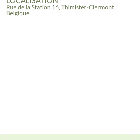
LOCALISATION
Rue de la Station 16, Thimister-Clermont,
Belgique